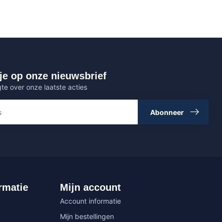
je op onze nieuwsbrief
gte over onze laatste acties
Abonneer
rmatie
Mijn account
Account informatie
Mijn bestellingen