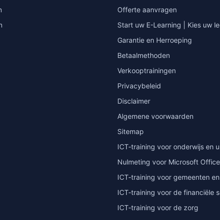
n
Offerte aanvragen
n
Start uw E-Learning | Kies uw le
Garantie en Herroeping
Betaalmethoden
Verkooptrainingen
Privacybeleid
Disclaimer
Algemene voorwaarden
Sitemap
ICT-training voor onderwijs en u
Nulmeting voor Microsoft Office
ICT-training voor gemeenten en
ICT-training voor de financiële 
ICT-training voor de zorg