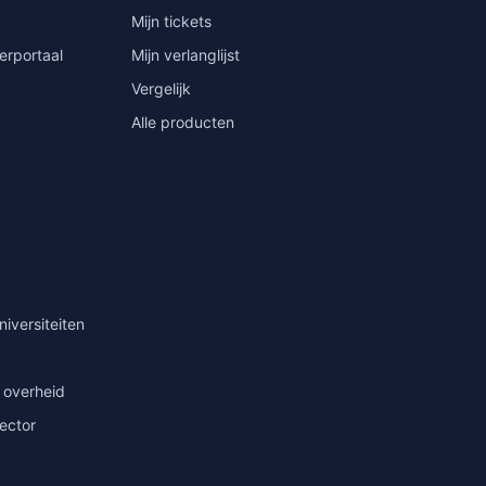
Mijn tickets
erportaal
Mijn verlanglijst
Vergelijk
Alle producten
niversiteiten
 overheid
sector