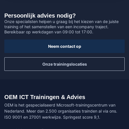
Persoonlijk advies nodig?
Onze specialisten helpen u graag bij het kiezen van de juiste
training of het samenstellen van een incompany traject.
Bereikbaar op werkdagen van 09:00 tot 17:00.
Neem contact op
Onze trainingslocaties
OEM ICT Trainingen & Advies
OEM is het gespecialiseerd Microsoft-trainingscentrum van
Nederland. Meer dan 2.500 organisaties trainden al via ons.
ISO 9001 en 27001 werkwijze. Springest score 9,1.