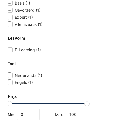
Basis
(1)
Gevorderd
(1)
Expert
(1)
Alle niveaus
(1)
Lesvorm
E-Learning
(1)
Taal
Nederlands
(1)
Engels
(1)
Prijs
Min
Max