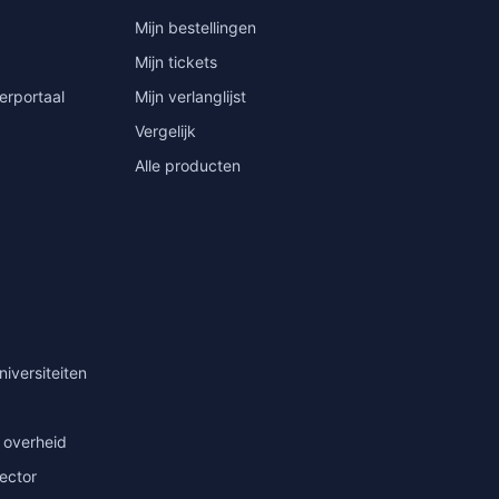
Mijn bestellingen
Mijn tickets
erportaal
Mijn verlanglijst
Vergelijk
Alle producten
niversiteiten
 overheid
sector