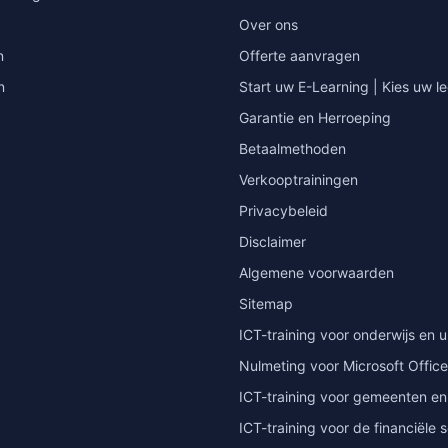
Over ons
n
Offerte aanvragen
n
Start uw E-Learning | Kies uw le
Garantie en Herroeping
Betaalmethoden
Verkooptrainingen
Privacybeleid
Disclaimer
Algemene voorwaarden
Sitemap
ICT-training voor onderwijs en u
Nulmeting voor Microsoft Office
ICT-training voor gemeenten en
ICT-training voor de financiële 