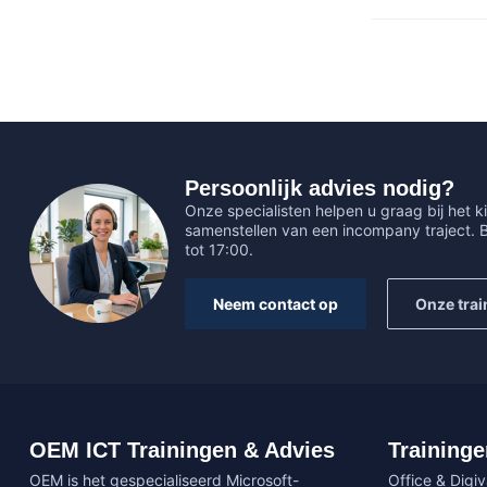
Persoonlijk advies nodig?
Onze specialisten helpen u graag bij het ki
samenstellen van een incompany traject.
tot 17:00.
Neem contact op
Onze trai
OEM ICT Trainingen & Advies
Traininge
OEM is het gespecialiseerd Microsoft-
Office & Digi