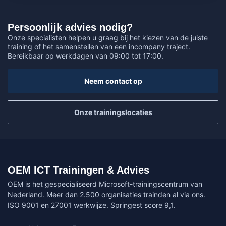
Persoonlijk advies nodig?
Onze specialisten helpen u graag bij het kiezen van de juiste
training of het samenstellen van een incompany traject.
Bereikbaar op werkdagen van 09:00 tot 17:00.
Neem contact op
Onze trainingslocaties
OEM ICT Trainingen & Advies
OEM is het gespecialiseerd Microsoft-trainingscentrum van
Nederland. Meer dan 2.500 organisaties trainden al via ons.
ISO 9001 en 27001 werkwijze. Springest score 9,1.