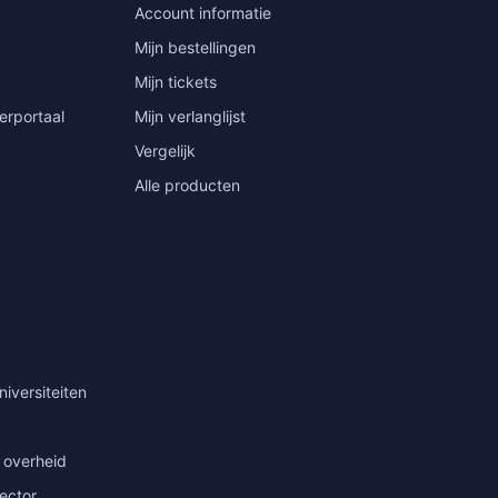
Account informatie
Mijn bestellingen
Mijn tickets
erportaal
Mijn verlanglijst
Vergelijk
Alle producten
niversiteiten
 overheid
sector