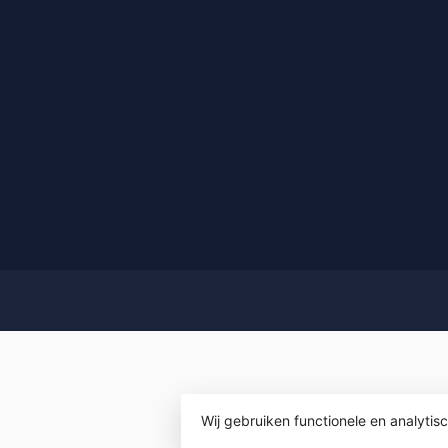
Wij gebruiken functionele en analyti
© Copyright 2026 