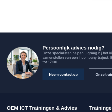
Persoonlijk advies nodig?
Onze specialisten helpen u graag bij het ki
samenstellen van een incompany traject.
tot 17:00.
Neem contact op
Onze trai
OEM ICT Trainingen & Advies
Traininge