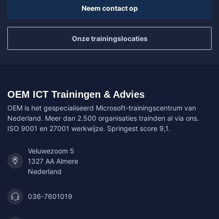
Neem contact op
Onze trainingslocaties
OEM ICT Trainingen & Advies
OEM is het gespecialiseerd Microsoft-trainingscentrum van
Nederland. Meer dan 2.500 organisaties trainden al via ons.
ISO 9001 en 27001 werkwijze. Springest score 9,1.
Veluwezoom 5
1327 AA Almere
Nederland
036-7601019