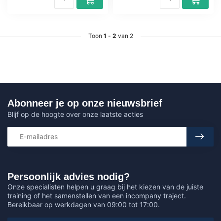
Toon
1
-
2
van 2
Abonneer je op onze nieuwsbrief
Blijf op de hoogte over onze laatste acties
Persoonlijk advies nodig?
Onze specialisten helpen u graag bij het kiezen van de juiste
training of het samenstellen van een incompany traject.
Bereikbaar op werkdagen van 09:00 tot 17:00.