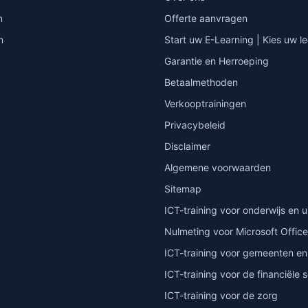
n
Offerte aanvragen
n
Start uw E-Learning | Kies uw le
Garantie en Herroeping
Betaalmethoden
Verkooptrainingen
Privacybeleid
Disclaimer
Algemene voorwaarden
Sitemap
ICT-training voor onderwijs en u
Nulmeting voor Microsoft Office
ICT-training voor gemeenten en
ICT-training voor de financiële 
ICT-training voor de zorg