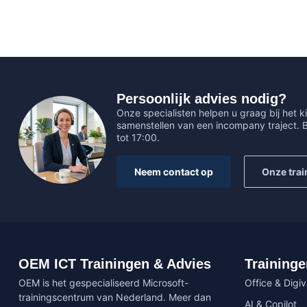
Persoonlijk advies nodig?
Onze specialisten helpen u graag bij het ki
samenstellen van een incompany traject.
tot 17:00.
Neem contact op
Onze trai
OEM ICT Trainingen & Advies
Traininge
OEM is het gespecialiseerd Microsoft-
Office & Digi
trainingscentrum van Nederland. Meer dan
AI & Copilot