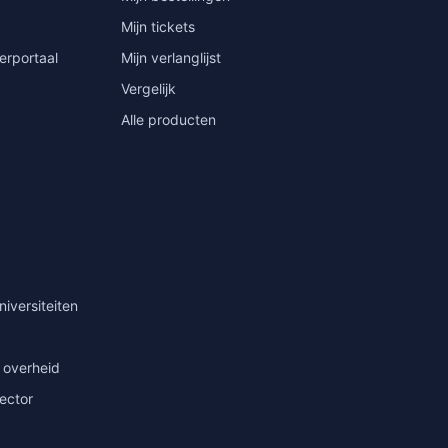
Mijn tickets
erportaal
Mijn verlanglijst
Vergelijk
Alle producten
niversiteiten
 overheid
sector