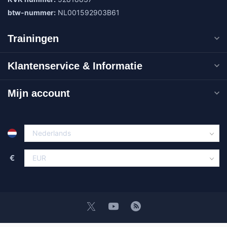
btw-nummer:
NL001592903B61
Trainingen
Klantenservice & Informatie
Mijn account
€