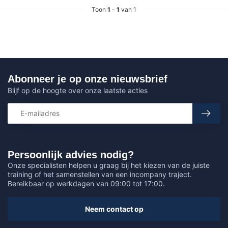
Toon
1
-
1
van 1
Abonneer je op onze nieuwsbrief
Blijf op de hoogte over onze laatste acties
Persoonlijk advies nodig?
Onze specialisten helpen u graag bij het kiezen van de juiste
training of het samenstellen van een incompany traject.
Bereikbaar op werkdagen van 09:00 tot 17:00.
Neem contact op