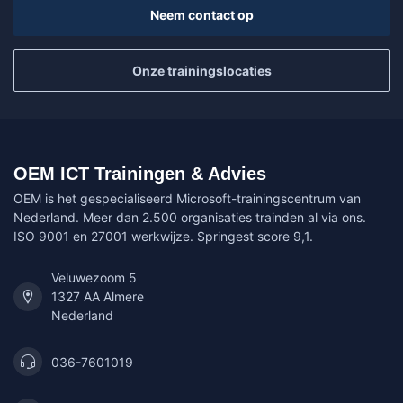
Neem contact op
Onze trainingslocaties
OEM ICT Trainingen & Advies
OEM is het gespecialiseerd Microsoft-trainingscentrum van
Nederland. Meer dan 2.500 organisaties trainden al via ons.
ISO 9001 en 27001 werkwijze. Springest score 9,1.
Veluwezoom 5
1327 AA Almere
Nederland
036-7601019