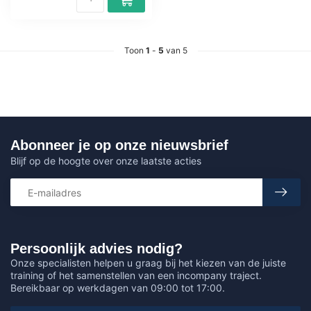
Toon
1
-
5
van 5
Abonneer je op onze nieuwsbrief
Blijf op de hoogte over onze laatste acties
Persoonlijk advies nodig?
Onze specialisten helpen u graag bij het kiezen van de juiste
training of het samenstellen van een incompany traject.
Bereikbaar op werkdagen van 09:00 tot 17:00.