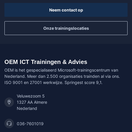
Neem contact op
Onze trainingslocaties
OEM ICT Trainingen & Advies
OEM is het gespecialiseerd Microsoft-trainingscentrum van
Nederland. Meer dan 2.500 organisaties trainden al via ons.
ISO 9001 en 27001 werkwijze. Springest score 9,1.
Veluwezoom 5
1327 AA Almere
Nederland
036-7601019