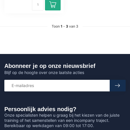
Toon
1
-
3
van 3
Abonneer je op onze nieuwsbrief
Blijf op de hoogte over onze laatste acties
Persoonlijk advies nodig?
Onze specialisten helpen u graag bij het kiezen van de juiste
training of het samenstellen van een incompany traject.
Bereikbaar op werkdagen van 09:00 tot 17:00.