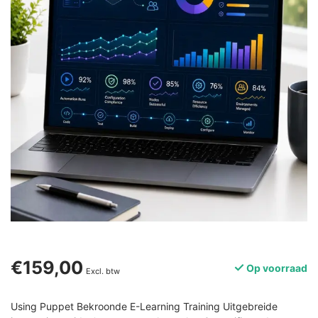
€159,00
Op voorraad
Excl. btw
Using Puppet Bekroonde E-Learning Training Uitgebreide