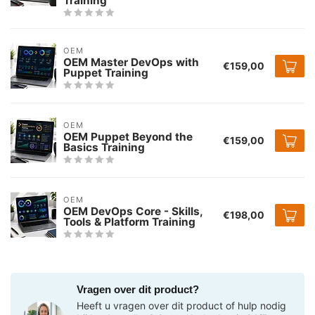
Training
OEM
OEM Master DevOps with
€159,00
Puppet Training
OEM
OEM Puppet Beyond the
€159,00
Basics Training
OEM
OEM DevOps Core - Skills,
€198,00
Tools & Platform Training
Vragen over dit product?
Heeft u vragen over dit product of hulp nodig