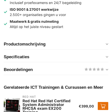
Inclusief proefexamens en 24/7 begeleiding
ISO 9001 & 27001 werkwijze
2.500+ organisaties gingen u voor
Maatwerk & gratis nulmeting
Altijd op het juiste niveau gestart
Productomschrijving
Specificaties
Beoordelingen
Gerelateerde ICT Trainingen & Cursussen en Meer
RED HAT
Red Hat Red Hat Certified
System Administrator
€399,00
RHCSA exam EX200