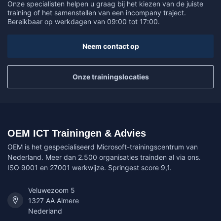
Onze specialisten helpen u graag bij het kiezen van de juiste
training of het samenstellen van een incompany traject.
Bereikbaar op werkdagen van 09:00 tot 17:00.
Neem contact op
Onze trainingslocaties
OEM ICT Trainingen & Advies
OEM is het gespecialiseerd Microsoft-trainingscentrum van
Nederland. Meer dan 2.500 organisaties trainden al via ons.
ISO 9001 en 27001 werkwijze. Springest score 9,1.
Veluwezoom 5
1327 AA Almere
Nederland