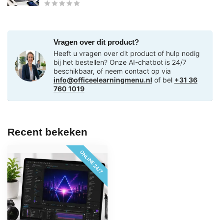
Vragen over dit product?
Heeft u vragen over dit product of hulp nodig
bij het bestellen? Onze AI-chatbot is 24/7
beschikbaar, of neem contact op via
info@officeelearningmenu.nl
of bel
+31 36
760 1019
Recent bekeken
ONLINE 24/7