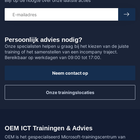
Blijf op de hoogte over onze laatste acties
Persoonlijk advies nodig?
Onze specialisten helpen u graag bij het kiezen van de juiste
training of het samenstellen van een incompany traject.
Bereikbaar op werkdagen van 09:00 tot 17:00.
Neem contact op
Onze trainingslocaties
OEM ICT Trainingen & Advies
OEM is het gespecialiseerd Microsoft-trainingscentrum van