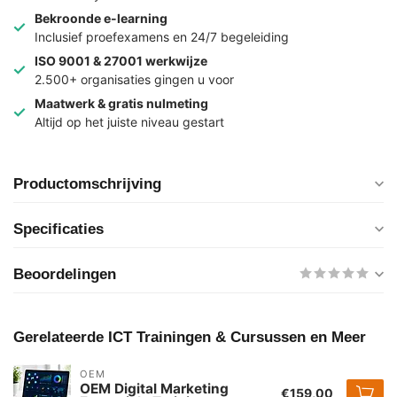
Bekroonde e-learning
Inclusief proefexamens en 24/7 begeleiding
ISO 9001 & 27001 werkwijze
2.500+ organisaties gingen u voor
Maatwerk & gratis nulmeting
Altijd op het juiste niveau gestart
Productomschrijving
Specificaties
Beoordelingen
Gerelateerde ICT Trainingen & Cursussen en Meer
OEM
OEM Digital Marketing
€159,00