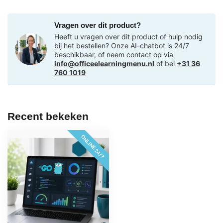
Vragen over dit product?
Heeft u vragen over dit product of hulp nodig
bij het bestellen? Onze AI-chatbot is 24/7
beschikbaar, of neem contact op via
info@officeelearningmenu.nl
of bel
+31 36
760 1019
Recent bekeken
ONLINE 24/7