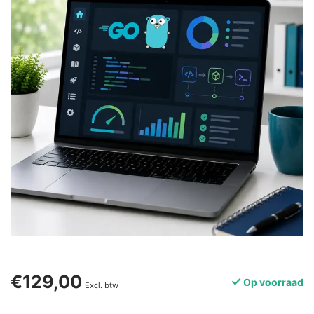
€129,00
Op voorraad
Excl. btw