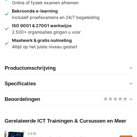
Online of fysiek examen afnemen
Bekroonde e-learning
Inclusief proefexamens en 24/7 begeleiding
ISO 9001 & 27001 werkwijze
2.500+ organisaties gingen u voor
Maatwerk & gratis nulmeting
Altijd op het juiste niveau gestart
Productomschrijving
Specificaties
Beoordelingen
Gerelateerde ICT Trainingen & Cursussen en Meer
OEM