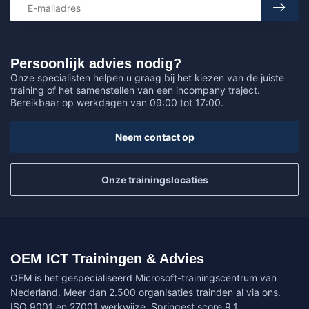
Persoonlijk advies nodig?
Onze specialisten helpen u graag bij het kiezen van de juiste
training of het samenstellen van een incompany traject.
Bereikbaar op werkdagen van 09:00 tot 17:00.
Neem contact op
Onze trainingslocaties
OEM ICT Trainingen & Advies
OEM is het gespecialiseerd Microsoft-trainingscentrum van
Nederland. Meer dan 2.500 organisaties trainden al via ons.
ISO 9001 en 27001 werkwijze. Springest score 9,1.