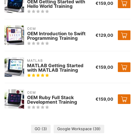
OEM Getting Started with
€159,00
Hello World Training
OEM
OEM Introduction to Swift
€129,00
Programming Training
MATLAB
MATLAB Getting Started
€159,00
with MATLAB Training
OEM
OEM Ruby Full Stack
€159,00
Development Training
GO
(3)
Google Workspace
(39)