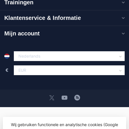
Trainingen
Klantenservice & Informatie
Mijn account
€
Wij gebruiken functionele en analytische cookies (Google