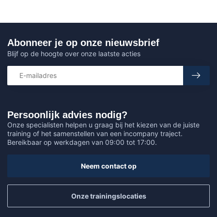
Abonneer je op onze nieuwsbrief
Blijf op de hoogte over onze laatste acties
Persoonlijk advies nodig?
Onze specialisten helpen u graag bij het kiezen van de juiste
training of het samenstellen van een incompany traject.
Bereikbaar op werkdagen van 09:00 tot 17:00.
Neem contact op
Onze trainingslocaties