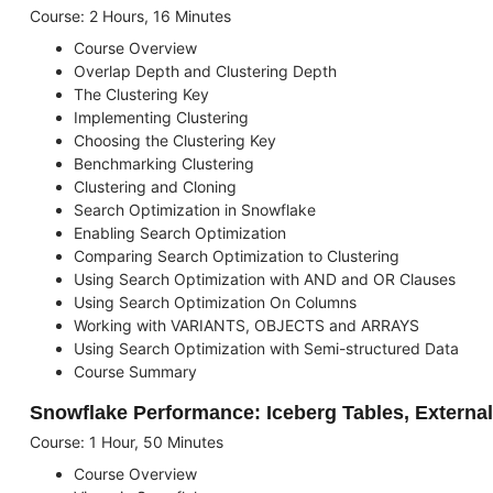
Course: 2 Hours, 16 Minutes
Course Overview
Overlap Depth and Clustering Depth
The Clustering Key
Implementing Clustering
Choosing the Clustering Key
Benchmarking Clustering
Clustering and Cloning
Search Optimization in Snowflake
Enabling Search Optimization
Comparing Search Optimization to Clustering
Using Search Optimization with AND and OR Clauses
Using Search Optimization On Columns
Working with VARIANTS, OBJECTS and ARRAYS
Using Search Optimization with Semi-structured Data
Course Summary
Snowflake Performance: Iceberg Tables, External
Course: 1 Hour, 50 Minutes
Course Overview