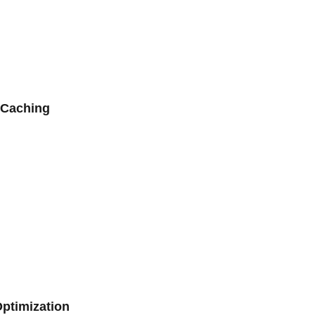
 Caching
ptimization