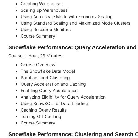
Creating Warehouses
Scaling up Warehouses
Using Auto-scale Mode with Economy Scaling
Using Standard Scaling and Maximized Mode Clusters
Using Resource Monitors
Course Summary
Snowflake Performance: Query Acceleration and
Course: 1 Hour, 23 Minutes
Course Overview
The Snowflake Data Model
Partitions and Clustering
Query Acceleration and Caching
Enabling Query Acceleration
Analyzing Eligibility for Query Acceleration
Using SnowSQL for Data Loading
Caching Query Results
Turning Off Caching
Course Summary
Snowflake Performance: Clustering and Search O