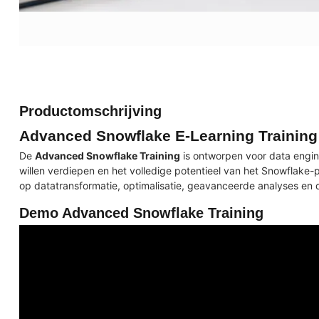
Productomschrijving
Advanced Snowflake E-Learning Trainin
De
Advanced Snowflake Training
is ontworpen voor data engin
willen verdiepen en het volledige potentieel van het Snowflake-pl
op datatransformatie, optimalisatie, geavanceerde analyses en
Demo Advanced Snowflake Training