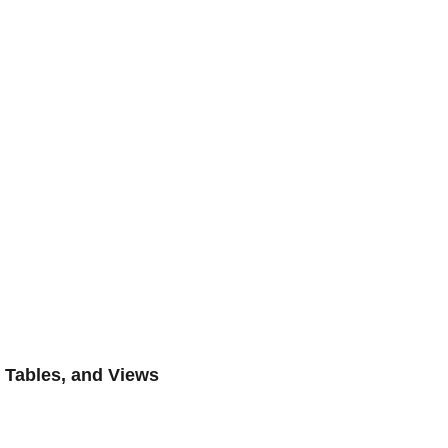
 Tables, and Views