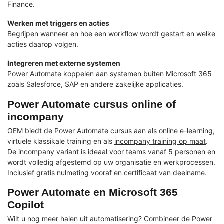
Finance.
Werken met triggers en acties
Begrijpen wanneer en hoe een workflow wordt gestart en welke
acties daarop volgen.
Integreren met externe systemen
Power Automate koppelen aan systemen buiten Microsoft 365
zoals Salesforce, SAP en andere zakelijke applicaties.
Power Automate cursus online of
incompany
OEM biedt de Power Automate cursus aan als online e-learning,
virtuele klassikale training en als
incompany training op maat
.
De incompany variant is ideaal voor teams vanaf 5 personen en
wordt volledig afgestemd op uw organisatie en werkprocessen.
Inclusief gratis nulmeting vooraf en certificaat van deelname.
Power Automate en Microsoft 365
Copilot
Wilt u nog meer halen uit automatisering? Combineer de Power