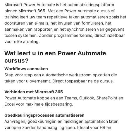
Microsoft Power Automate is het automatiseringsplatform
binnen Microsoft 365. Met een Power Automate cursus of
training leert uw team repetitieve taken automatiseren zoals het
doorsturen van e-mails, het invullen van formulieren, het
aanmaken van rapporten en het synchroniseren van gegevens
tussen systemen. Zonder programmeerkennis, direct inzetbaar
voor elke afdeling.
Wat leert u in een Power Automate
cursus?
Workflows aanmaken
Stap voor stap een automatische werkstroom opzetten die
taken voor u overneemt. Direct toepasbaar na de cursus.
Verbinden met Microsoft 365
Power Automate koppelen aan
Teams
,
Outlook
,
SharePoint
en
Excel
voor maximale tijdsbesparing.
Goedkeuringsprocessen automatiseren
Aanvragen, goedkeuringen en meldingen automatisch laten
verlopen zonder handmatig ingrijpen. Ideaal voor HR en