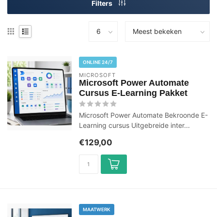
Filters
ONLINE 24/7
MICROSOFT
Microsoft Power Automate
Cursus E-Learning Pakket
Microsoft Power Automate Bekroonde E-
Learning cursus Uitgebreide inter...
€129,00
MAATWERK