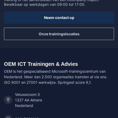
Bereikbaar op werkdagen van 09:00 tot 17:00.
Neem contact op
Onze trainingslocaties
OEM ICT Trainingen & Advies
OEM is het gespecialiseerd Microsoft-trainingscentrum van
Nederland. Meer dan 2.500 organisaties trainden al via ons.
ISO 9001 en 27001 werkwijze. Springest score 9,1.
Veluwezoom 5
1327 AA Almere
Nederland