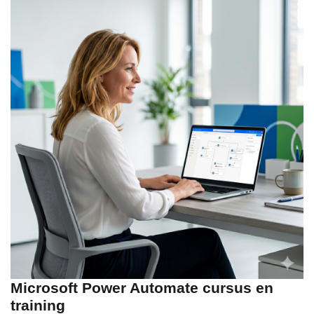
Microsoft Power Automate cursus en
training