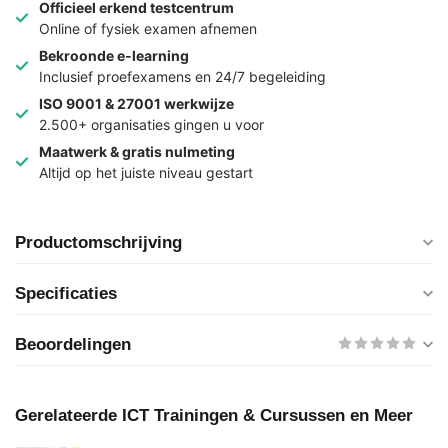
Officieel erkend testcentrum
Online of fysiek examen afnemen
Bekroonde e-learning
Inclusief proefexamens en 24/7 begeleiding
ISO 9001 & 27001 werkwijze
2.500+ organisaties gingen u voor
Maatwerk & gratis nulmeting
Altijd op het juiste niveau gestart
Productomschrijving
Specificaties
Beoordelingen
Gerelateerde ICT Trainingen & Cursussen en Meer