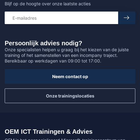
Blijf op de hoogte over onze laatste acties
Persoonlijk advies nodig?
Onze specialisten helpen u graag bij het kiezen van de juiste
training of het samenstellen van een incompany traject.
Bereikbaar op werkdagen van 09:00 tot 17:00.
Neem contact op
Onze trainingslocaties
OEM ICT Trainingen & Advies