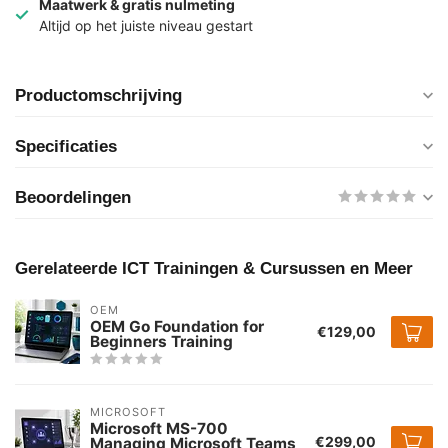
Maatwerk & gratis nulmeting
Altijd op het juiste niveau gestart
Productomschrijving
Specificaties
Beoordelingen
Gerelateerde ICT Trainingen & Cursussen en Meer
OEM
OEM Go Foundation for
€129,00
Beginners Training
MICROSOFT
Microsoft MS-700
€299,00
Managing Microsoft Teams