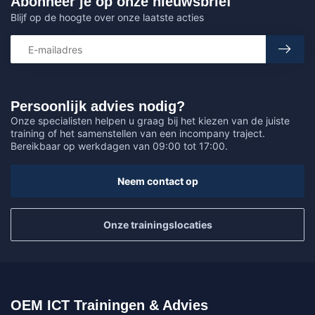
Abonneer je op onze nieuwsbrief
Blijf op de hoogte over onze laatste acties
Persoonlijk advies nodig?
Onze specialisten helpen u graag bij het kiezen van de juiste
training of het samenstellen van een incompany traject.
Bereikbaar op werkdagen van 09:00 tot 17:00.
Neem contact op
Onze trainingslocaties
OEM ICT Trainingen & Advies