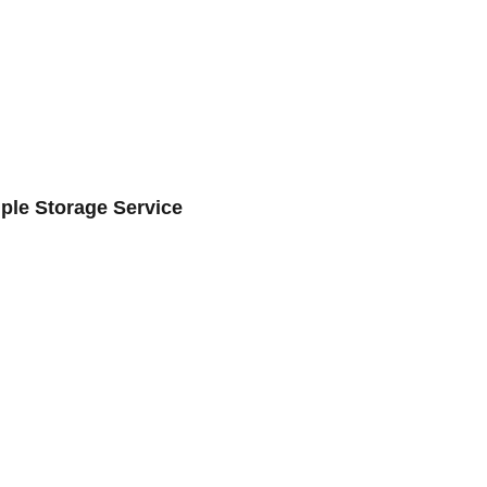
ple Storage Service