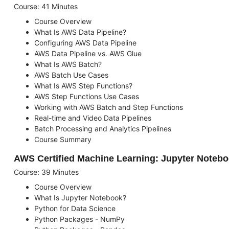
Course: 41 Minutes
Course Overview
What Is AWS Data Pipeline?
Configuring AWS Data Pipeline
AWS Data Pipeline vs. AWS Glue
What Is AWS Batch?
AWS Batch Use Cases
What Is AWS Step Functions?
AWS Step Functions Use Cases
Working with AWS Batch and Step Functions
Real-time and Video Data Pipelines
Batch Processing and Analytics Pipelines
Course Summary
AWS Certified Machine Learning: Jupyter Noteb
Course: 39 Minutes
Course Overview
What Is Jupyter Notebook?
Python for Data Science
Python Packages - NumPy