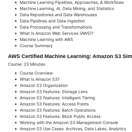
Machine Learning Pipelines, Approaches, & Workflows
Machine Learning, AI, Data Mining, and Statistics
Data Repositories and Data Warehouses
Data Pipelines and Data Ingestion
Data Processing and Transformations
What Is Amazon Web Services (AWS)?
Machine Learning with AWS
Course Summary
AWS Certified Machine Learning: Amazon S3 Sim
Course: 23 Minutes
Course Overview
What Is Amazon S3?
Amazon S3 Organization
Amazon S3 Features: Storage Lens
Amazon S3 Features: Intelligent Tiering
Amazon S3 Features: Access Points
Amazon S3 Features: Batch Operations
Amazon S3 Features: Block Public Access
Working with the Amazon S3 Management Console
Amazon S3 Use Cases: Archives, Data Lakes, Analytics