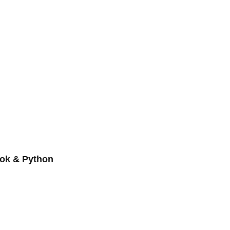
ook & Python