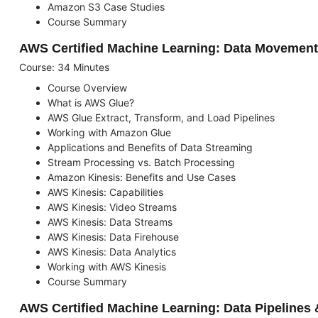
Amazon S3 Case Studies
Course Summary
AWS Certified Machine Learning: Data Movement
Course: 34 Minutes
Course Overview
What is AWS Glue?
AWS Glue Extract, Transform, and Load Pipelines
Working with Amazon Glue
Applications and Benefits of Data Streaming
Stream Processing vs. Batch Processing
Amazon Kinesis: Benefits and Use Cases
AWS Kinesis: Capabilities
AWS Kinesis: Video Streams
AWS Kinesis: Data Streams
AWS Kinesis: Data Firehouse
AWS Kinesis: Data Analytics
Working with AWS Kinesis
Course Summary
AWS Certified Machine Learning: Data Pipelines