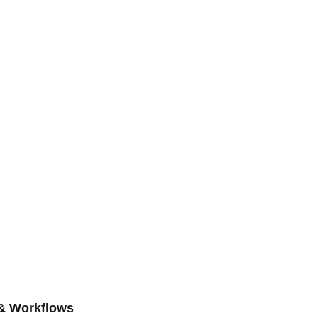
 & Workflows