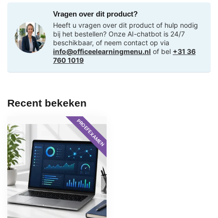
Vragen over dit product?
Heeft u vragen over dit product of hulp nodig
bij het bestellen? Onze AI-chatbot is 24/7
beschikbaar, of neem contact op via
info@officeelearningmenu.nl
of bel
+31 36
760 1019
Recent bekeken
PROEFEXAMEN