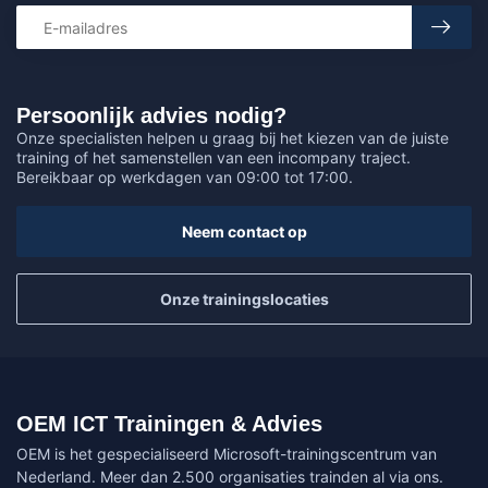
Persoonlijk advies nodig?
Onze specialisten helpen u graag bij het kiezen van de juiste
training of het samenstellen van een incompany traject.
Bereikbaar op werkdagen van 09:00 tot 17:00.
Neem contact op
Onze trainingslocaties
OEM ICT Trainingen & Advies
OEM is het gespecialiseerd Microsoft-trainingscentrum van
Nederland. Meer dan 2.500 organisaties trainden al via ons.