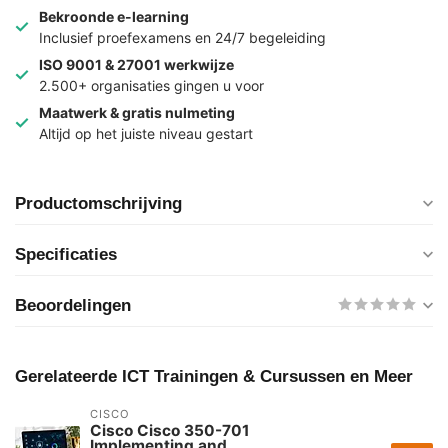
Bekroonde e-learning
Inclusief proefexamens en 24/7 begeleiding
ISO 9001 & 27001 werkwijze
2.500+ organisaties gingen u voor
Maatwerk & gratis nulmeting
Altijd op het juiste niveau gestart
Productomschrijving
Specificaties
Beoordelingen
Gerelateerde ICT Trainingen & Cursussen en Meer
CISCO
Cisco Cisco 350-701
Implementing and