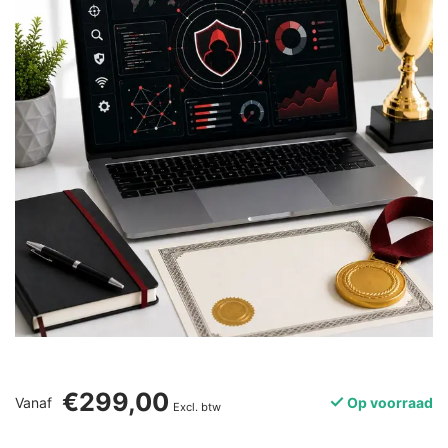
€299,00
Vanaf
Op voorraad
Excl. btw