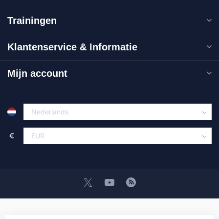
Trainingen
Klantenservice & Informatie
Mijn account
€