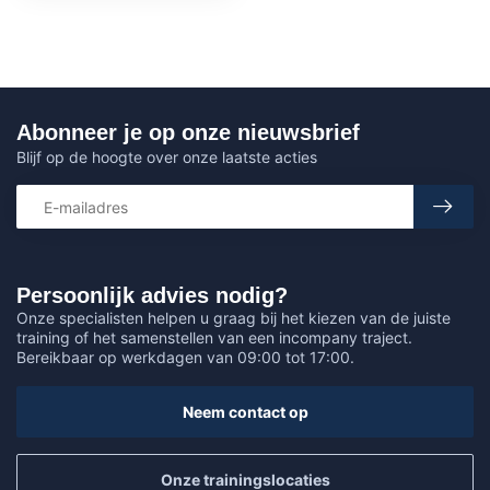
Abonneer je op onze nieuwsbrief
Blijf op de hoogte over onze laatste acties
Persoonlijk advies nodig?
Onze specialisten helpen u graag bij het kiezen van de juiste
training of het samenstellen van een incompany traject.
Bereikbaar op werkdagen van 09:00 tot 17:00.
Neem contact op
Onze trainingslocaties