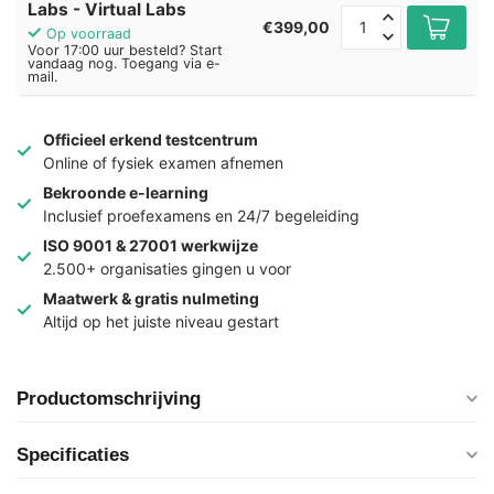
Labs - Virtual Labs
€399,00
Op voorraad
Voor 17:00 uur besteld? Start
vandaag nog. Toegang via e-
mail.
Officieel erkend testcentrum
Online of fysiek examen afnemen
Bekroonde e-learning
Inclusief proefexamens en 24/7 begeleiding
ISO 9001 & 27001 werkwijze
2.500+ organisaties gingen u voor
Maatwerk & gratis nulmeting
Altijd op het juiste niveau gestart
Productomschrijving
Specificaties