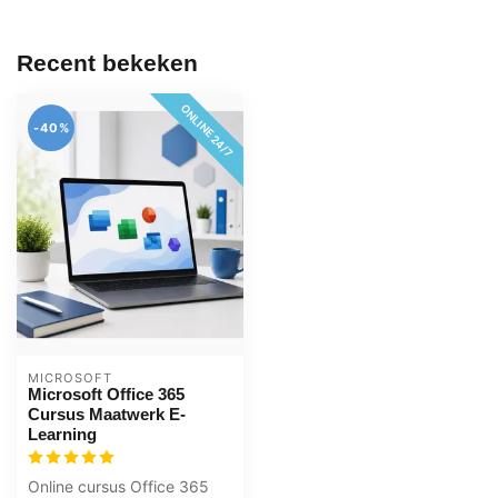
Recent bekeken
ONLINE 24/7
-40%
MICROSOFT
Microsoft Office 365
Cursus Maatwerk E-
Learning
Online cursus Office 365