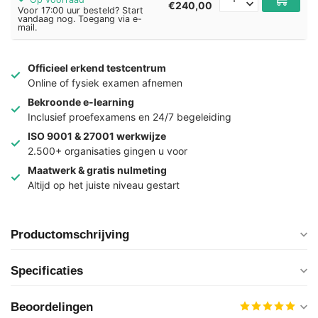
€240,00
Voor 17:00 uur besteld? Start
vandaag nog. Toegang via e-
mail.
Officieel erkend testcentrum
Online of fysiek examen afnemen
Bekroonde e-learning
Inclusief proefexamens en 24/7 begeleiding
ISO 9001 & 27001 werkwijze
2.500+ organisaties gingen u voor
Maatwerk & gratis nulmeting
Altijd op het juiste niveau gestart
Productomschrijving
Specificaties
Beoordelingen