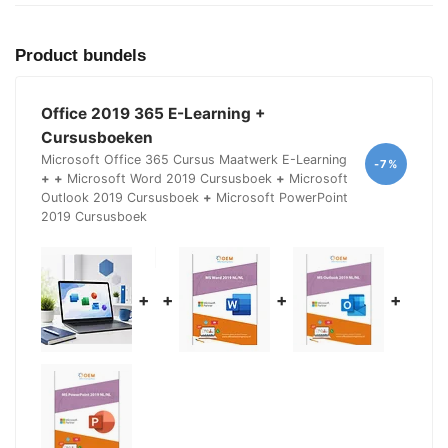
Product bundels
Office 2019 365 E-Learning +
Cursusboeken
Microsoft Office 365 Cursus Maatwerk E-Learning
-7%
+
+
Microsoft Word 2019 Cursusboek
+
Microsoft
Outlook 2019 Cursusboek
+
Microsoft PowerPoint
2019 Cursusboek
+
+
+
+