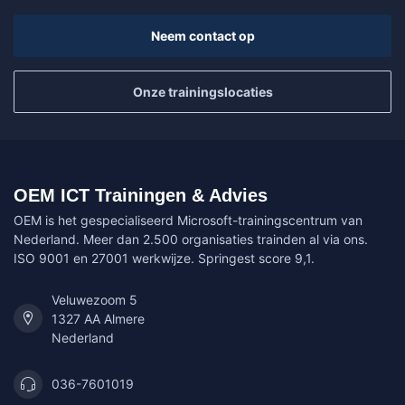
Neem contact op
Onze trainingslocaties
OEM ICT Trainingen & Advies
OEM is het gespecialiseerd Microsoft-trainingscentrum van
Nederland. Meer dan 2.500 organisaties trainden al via ons.
ISO 9001 en 27001 werkwijze. Springest score 9,1.
Veluwezoom 5
1327 AA Almere
Nederland
036-7601019