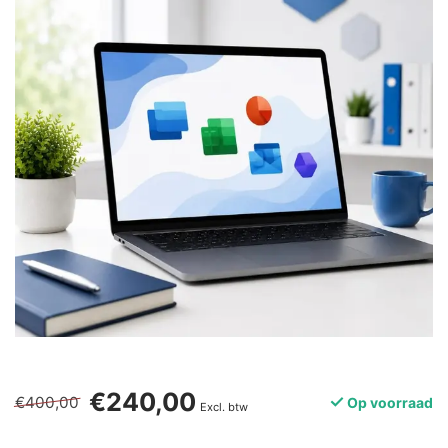
€240,00
€400,00
Op voorraad
Excl. btw