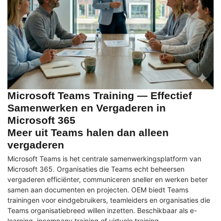
Microsoft Teams Training — Effectief
Samenwerken en Vergaderen in
Microsoft 365
Meer uit Teams halen dan alleen
vergaderen
Microsoft Teams is het centrale samenwerkingsplatform van
Microsoft 365. Organisaties die Teams echt beheersen
vergaderen efficiënter, communiceren sneller en werken beter
samen aan documenten en projecten. OEM biedt Teams
trainingen voor eindgebruikers, teamleiders en organisaties die
Teams organisatiebreed willen inzetten. Beschikbaar als e-
learning, incompany training of virtuele training.