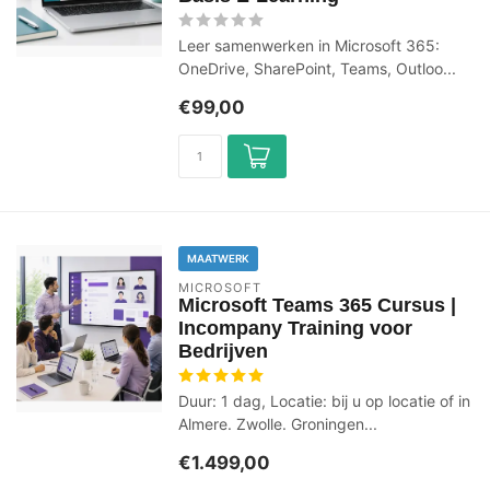
Leer samenwerken in Microsoft 365:
OneDrive, SharePoint, Teams, Outloo...
€99,00
MAATWERK
MICROSOFT
Microsoft Teams 365 Cursus |
Incompany Training voor
Bedrijven
Duur: 1 dag, Locatie: bij u op locatie of in
Almere. Zwolle. Groningen...
€1.499,00