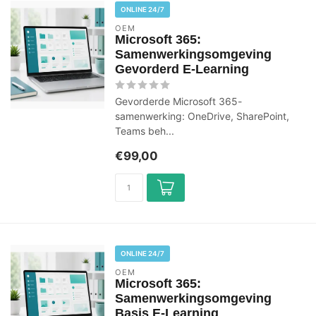
ONLINE 24/7
OEM
Microsoft 365:
Samenwerkingsomgeving
Gevorderd E-Learning
Gevorderde Microsoft 365-
samenwerking: OneDrive, SharePoint,
Teams beh...
€99,00
ONLINE 24/7
OEM
Microsoft 365:
Samenwerkingsomgeving
Basis E-Learning