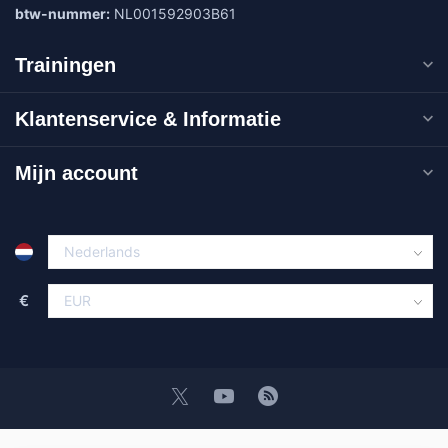
btw-nummer:
NL001592903B61
Trainingen
Klantenservice & Informatie
Mijn account
€