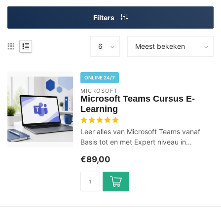
Filters
ONLINE 24/7
MICROSOFT
Microsoft Teams Cursus E-
Learning
Leer alles van Microsoft Teams vanaf
Basis tot en met Expert niveau in...
€89,00