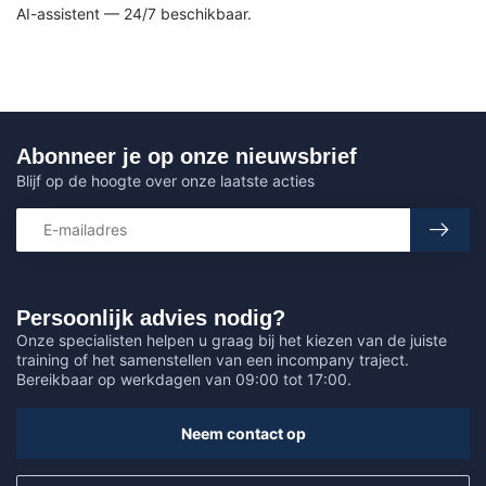
AI-assistent — 24/7 beschikbaar.
Abonneer je op onze nieuwsbrief
Blijf op de hoogte over onze laatste acties
Persoonlijk advies nodig?
Onze specialisten helpen u graag bij het kiezen van de juiste
training of het samenstellen van een incompany traject.
Bereikbaar op werkdagen van 09:00 tot 17:00.
Neem contact op