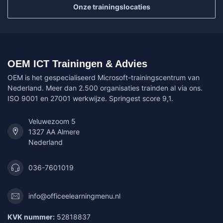
Onze trainingslocaties
OEM ICT Trainingen & Advies
OEM is het gespecialiseerd Microsoft-trainingscentrum van
Nederland. Meer dan 2.500 organisaties trainden al via ons.
ISO 9001 en 27001 werkwijze. Springest score 9,1.
Veluwezoom 5
1327 AA Almere
Nederland
036-7601019
info@officeelearningmenu.nl
KVK nummer:
52818837