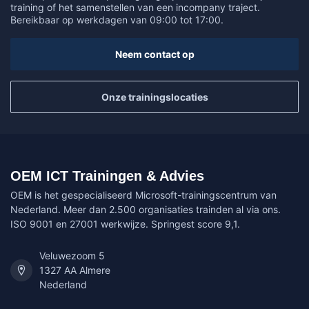
training of het samenstellen van een incompany traject.
Bereikbaar op werkdagen van 09:00 tot 17:00.
Neem contact op
Onze trainingslocaties
OEM ICT Trainingen & Advies
OEM is het gespecialiseerd Microsoft-trainingscentrum van
Nederland. Meer dan 2.500 organisaties trainden al via ons.
ISO 9001 en 27001 werkwijze. Springest score 9,1.
Veluwezoom 5
1327 AA Almere
Nederland