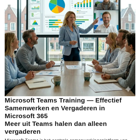
Microsoft Teams Training — Effectief
Samenwerken en Vergaderen in
Microsoft 365
Meer uit Teams halen dan alleen
vergaderen