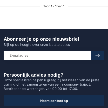
Toon
1
-
1
van 1
Abonneer je op onze nieuwsbrief
Blijf op de hoogte over onze laatste acties
Persoonlijk advies nodig?
Onze specialisten helpen u graag bij het kiezen van de juiste
training of het samenstellen van een incompany traject.
Bereikbaar op werkdagen van 09:00 tot 17:00.
Neem contact op