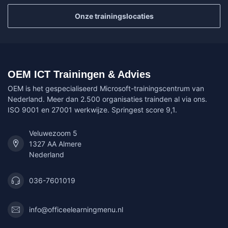
Onze trainingslocaties
OEM ICT Trainingen & Advies
OEM is het gespecialiseerd Microsoft-trainingscentrum van
Nederland. Meer dan 2.500 organisaties trainden al via ons.
ISO 9001 en 27001 werkwijze. Springest score 9,1.
Veluwezoom 5
1327 AA Almere
Nederland
036-7601019
info@officeelearningmenu.nl