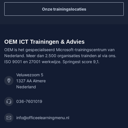
Onze trainingslocaties
OEM ICT Trainingen & Advies
OEM is het gespecialiseerd Microsoft-trainingscentrum van
Nederland. Meer dan 2.500 organisaties trainden al via ons.
ISO 9001 en 27001 werkwijze. Springest score 9,1.
Veluwezoom 5
1327 AA Almere
Nederland
036-7601019
info@officeelearningmenu.nl