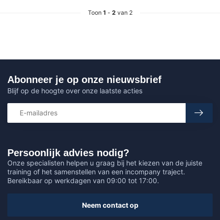
Toon
1
-
2
van 2
Abonneer je op onze nieuwsbrief
Blijf op de hoogte over onze laatste acties
Persoonlijk advies nodig?
Onze specialisten helpen u graag bij het kiezen van de juiste
training of het samenstellen van een incompany traject.
Bereikbaar op werkdagen van 09:00 tot 17:00.
Neem contact op