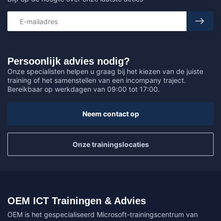
Persoonlijk advies nodig?
Onze specialisten helpen u graag bij het kiezen van de juiste
training of het samenstellen van een incompany traject.
Bereikbaar op werkdagen van 09:00 tot 17:00.
Neem contact op
Onze trainingslocaties
OEM ICT Trainingen & Advies
OEM is het gespecialiseerd Microsoft-trainingscentrum van