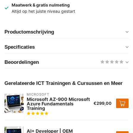
Maatwerk & gratis nulmeting
Altijd op het juiste niveau gestart
Productomschrijving
Specificaties
Beoordelingen
Gerelateerde ICT Trainingen & Cursussen en Meer
MICROSOFT
Microsoft AZ-900 Microsoft
€299,00
Azure Fundamentals
Training
AI+ Developer | OEM