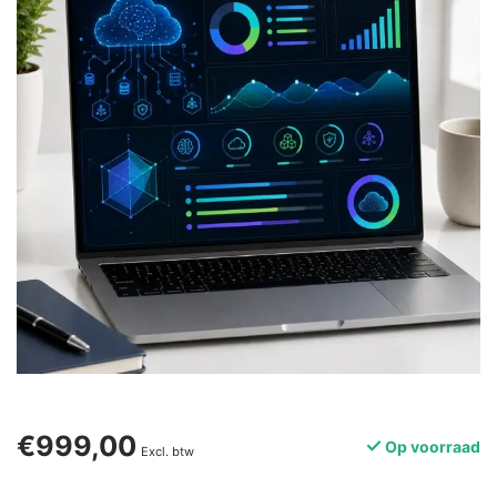
€999,00
Op voorraad
Excl. btw