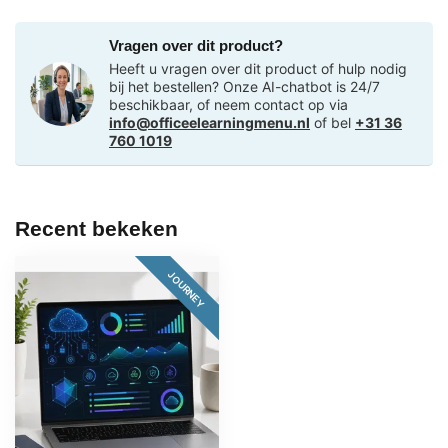
Vragen over dit product?
Heeft u vragen over dit product of hulp nodig
bij het bestellen? Onze AI-chatbot is 24/7
beschikbaar, of neem contact op via
info@officeelearningmenu.nl
of bel
+31 36
760 1019
Recent bekeken
JOURNEY