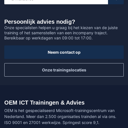
Persoonlijk advies nodig?
Onze specialisten helpen u graag bij het kiezen van de juiste
training of het samenstellen van een incompany traject.
Bereikbaar op werkdagen van 09:00 tot 17:00.
Neem contact op
Onze trainingslocaties
OEM ICT Trainingen & Advies
OEM is het gespecialiseerd Microsoft-trainingscentrum van
Nederland. Meer dan 2.500 organisaties trainden al via ons.
ISO 9001 en 27001 werkwijze. Springest score 9,1.