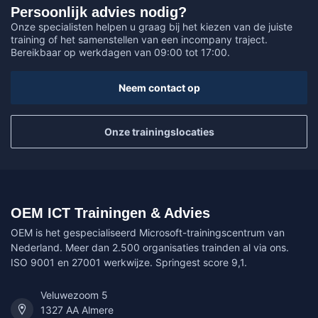
Persoonlijk advies nodig?
Onze specialisten helpen u graag bij het kiezen van de juiste
training of het samenstellen van een incompany traject.
Bereikbaar op werkdagen van 09:00 tot 17:00.
Neem contact op
Onze trainingslocaties
OEM ICT Trainingen & Advies
OEM is het gespecialiseerd Microsoft-trainingscentrum van
Nederland. Meer dan 2.500 organisaties trainden al via ons.
ISO 9001 en 27001 werkwijze. Springest score 9,1.
Veluwezoom 5
1327 AA Almere