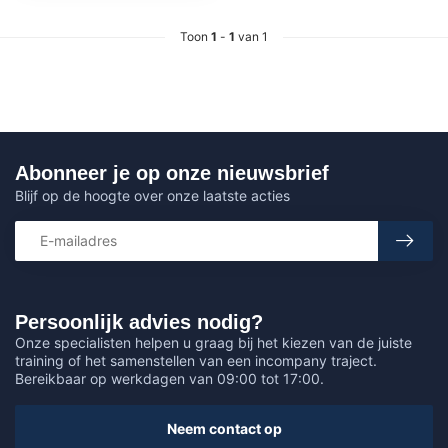
Toon
1
-
1
van 1
Abonneer je op onze nieuwsbrief
Blijf op de hoogte over onze laatste acties
Persoonlijk advies nodig?
Onze specialisten helpen u graag bij het kiezen van de juiste
training of het samenstellen van een incompany traject.
Bereikbaar op werkdagen van 09:00 tot 17:00.
Neem contact op