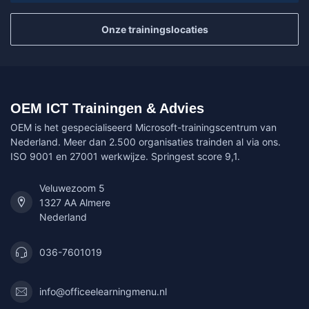
Onze trainingslocaties
OEM ICT Trainingen & Advies
OEM is het gespecialiseerd Microsoft-trainingscentrum van
Nederland. Meer dan 2.500 organisaties trainden al via ons.
ISO 9001 en 27001 werkwijze. Springest score 9,1.
Veluwezoom 5
1327 AA Almere
Nederland
036-7601019
info@officeelearningmenu.nl