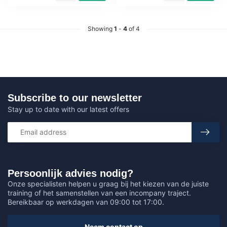
Showing
1
-
4
of 4
Subscribe to our newsletter
Stay up to date with our latest offers
Persoonlijk advies nodig?
Onze specialisten helpen u graag bij het kiezen van de juiste
training of het samenstellen van een incompany traject.
Bereikbaar op werkdagen van 09:00 tot 17:00.
Neem contact op