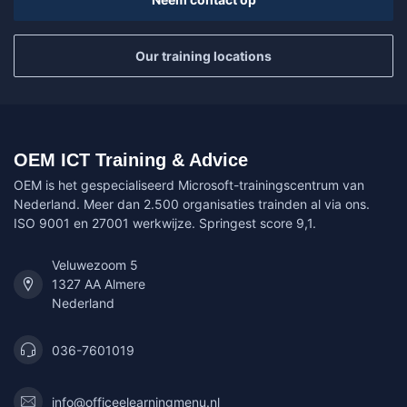
Our training locations
OEM ICT Training & Advice
OEM is het gespecialiseerd Microsoft-trainingscentrum van
Nederland. Meer dan 2.500 organisaties trainden al via ons.
ISO 9001 en 27001 werkwijze. Springest score 9,1.
Veluwezoom 5
1327 AA Almere
Nederland
036-7601019
info@officeelearningmenu.nl