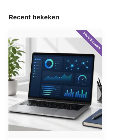
Recent bekeken
PROEFEXAMEN