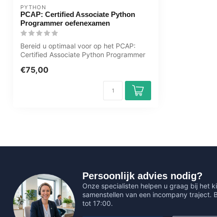
PYTHON
PCAP: Certified Associate Python
Programmer oefenexamen
Bereid u optimaal voor op het PCAP:
Certified Associate Python Programmer
examen...
€75,00
Persoonlijk advies nodig?
Onze specialisten helpen u graag bij het ki
samenstellen van een incompany traject.
tot 17:00.