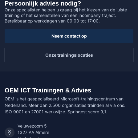
Persoonlijk advies nodig?
Onze specialisten helpen u graag bij het kiezen van de juiste
training of het samenstellen van een incompany traject.
Bereikbaar op werkdagen van 09:00 tot 17:00.
Neem contact op
Onze trainingslocaties
OEM ICT Trainingen & Advies
OEM is het gespecialiseerd Microsoft-trainingscentrum van
Nederland. Meer dan 2.500 organisaties trainden al via ons.
ISO 9001 en 27001 werkwijze. Springest score 9,1.
Veluwezoom 5
1327 AA Almere