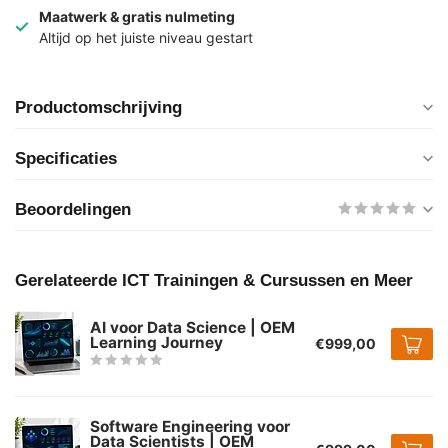
Maatwerk & gratis nulmeting
Altijd op het juiste niveau gestart
Productomschrijving
Specificaties
Beoordelingen
Gerelateerde ICT Trainingen & Cursussen en Meer
AI voor Data Science | OEM
Learning Journey
€999,00
Software Engineering voor
Data Scientists | OEM