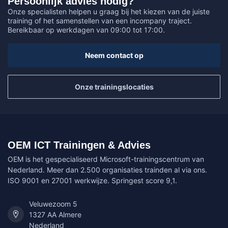
Persoonlijk advies nodig?
Onze specialisten helpen u graag bij het kiezen van de juiste
training of het samenstellen van een incompany traject.
Bereikbaar op werkdagen van 09:00 tot 17:00.
Neem contact op
Onze trainingslocaties
OEM ICT Trainingen & Advies
OEM is het gespecialiseerd Microsoft-trainingscentrum van
Nederland. Meer dan 2.500 organisaties trainden al via ons.
ISO 9001 en 27001 werkwijze. Springest score 9,1.
Veluwezoom 5
1327 AA Almere
Nederland