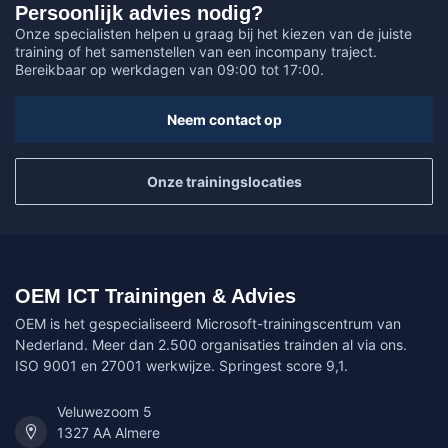
Persoonlijk advies nodig?
Onze specialisten helpen u graag bij het kiezen van de juiste
training of het samenstellen van een incompany traject.
Bereikbaar op werkdagen van 09:00 tot 17:00.
Neem contact op
Onze trainingslocaties
OEM ICT Trainingen & Advies
OEM is het gespecialiseerd Microsoft-trainingscentrum van
Nederland. Meer dan 2.500 organisaties trainden al via ons.
ISO 9001 en 27001 werkwijze. Springest score 9,1.
Veluwezoom 5
1327 AA Almere