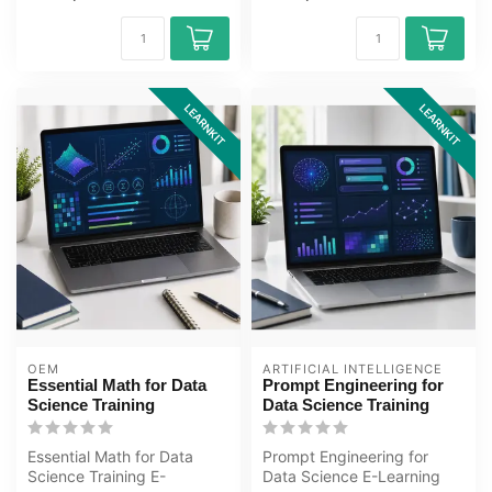
LEARNKIT
LEARNKIT
OEM
ARTIFICIAL INTELLIGENCE
Essential Math for Data
Prompt Engineering for
Science Training
Data Science Training
Essential Math for Data
Prompt Engineering for
Science Training E-
Data Science E-Learning