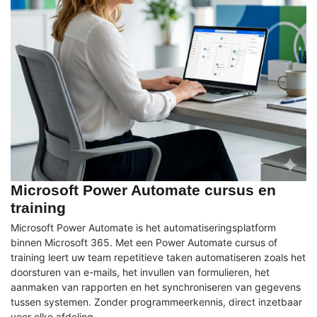
Microsoft Power Automate cursus en
training
Microsoft Power Automate is het automatiseringsplatform
binnen Microsoft 365. Met een Power Automate cursus of
training leert uw team repetitieve taken automatiseren zoals het
doorsturen van e-mails, het invullen van formulieren, het
aanmaken van rapporten en het synchroniseren van gegevens
tussen systemen. Zonder programmeerkennis, direct inzetbaar
voor elke afdeling.