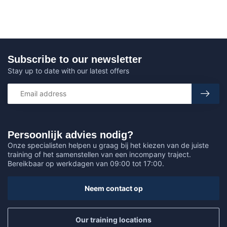
Subscribe to our newsletter
Stay up to date with our latest offers
Persoonlijk advies nodig?
Onze specialisten helpen u graag bij het kiezen van de juiste
training of het samenstellen van een incompany traject.
Bereikbaar op werkdagen van 09:00 tot 17:00.
Neem contact op
Our training locations