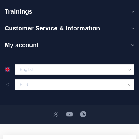
Trainings
Customer Service & Information
My account
€