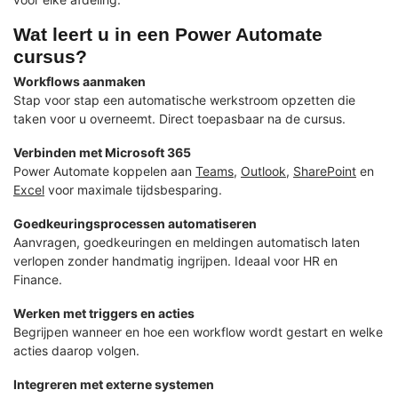
Wat leert u in een Power Automate
cursus?
Workflows aanmaken
Stap voor stap een automatische werkstroom opzetten die
taken voor u overneemt. Direct toepasbaar na de cursus.
Verbinden met Microsoft 365
Power Automate koppelen aan
Teams
,
Outlook
,
SharePoint
en
Excel
voor maximale tijdsbesparing.
Goedkeuringsprocessen automatiseren
Aanvragen, goedkeuringen en meldingen automatisch laten
verlopen zonder handmatig ingrijpen. Ideaal voor HR en
Finance.
Werken met triggers en acties
Begrijpen wanneer en hoe een workflow wordt gestart en welke
acties daarop volgen.
Integreren met externe systemen