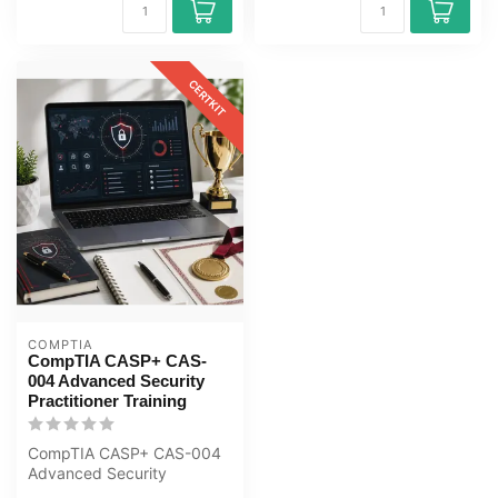
CERTKIT
COMPTIA
CompTIA CASP+ CAS-
004 Advanced Security
Practitioner Training
CompTIA CASP+ CAS-004
Advanced Security
Practitioner E-Learning