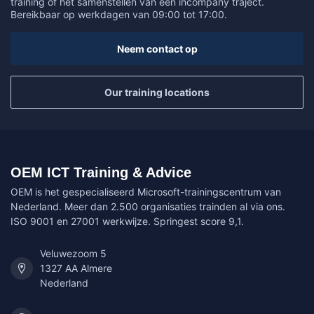
training of het samenstellen van een incompany traject.
Bereikbaar op werkdagen van 09:00 tot 17:00.
Neem contact op
Our training locations
OEM ICT Training & Advice
OEM is het gespecialiseerd Microsoft-trainingscentrum van
Nederland. Meer dan 2.500 organisaties trainden al via ons.
ISO 9001 en 27001 werkwijze. Springest score 9,1.
Veluwezoom 5
1327 AA Almere
Nederland