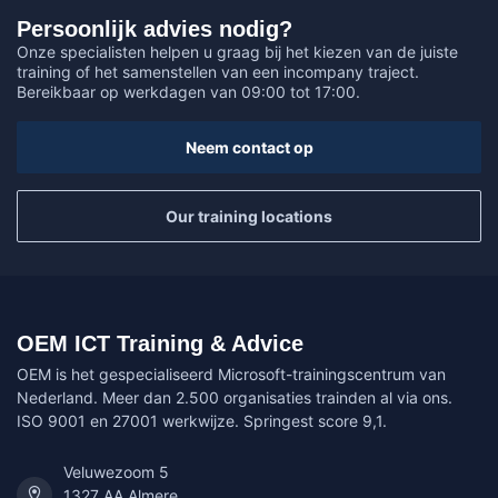
Persoonlijk advies nodig?
Onze specialisten helpen u graag bij het kiezen van de juiste
training of het samenstellen van een incompany traject.
Bereikbaar op werkdagen van 09:00 tot 17:00.
Neem contact op
Our training locations
OEM ICT Training & Advice
OEM is het gespecialiseerd Microsoft-trainingscentrum van
Nederland. Meer dan 2.500 organisaties trainden al via ons.
ISO 9001 en 27001 werkwijze. Springest score 9,1.
Veluwezoom 5
1327 AA Almere