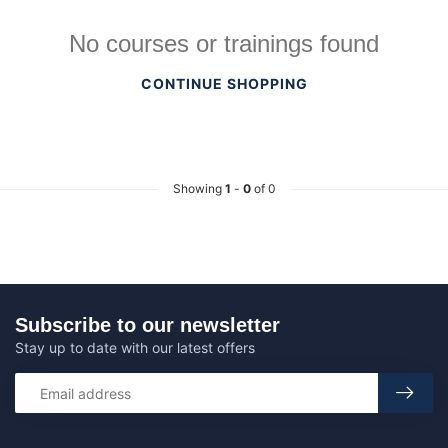
No courses or trainings found
CONTINUE SHOPPING
Showing
1
-
0
of 0
Subscribe to our newsletter
Stay up to date with our latest offers