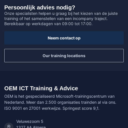
Persoonlijk advies nodig?
Onze specialisten helpen u graag bij het kiezen van de juiste
training of het samenstellen van een incompany traject.
Bereikbaar op werkdagen van 09:00 tot 17:00.
Neem contact op
Our training locations
OEM ICT Training & Advice
OEM is het gespecialiseerd Microsoft-trainingscentrum van
Nederland. Meer dan 2.500 organisaties trainden al via ons.
ISO 9001 en 27001 werkwijze. Springest score 9,1.
Veluwezoom 5
1327 AA Almere