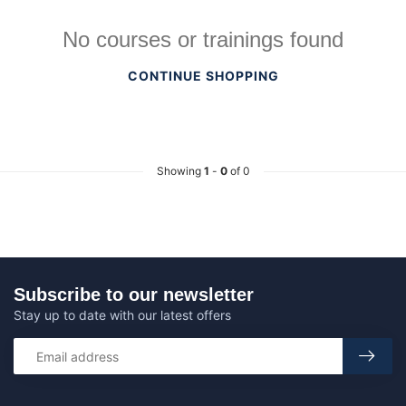
No courses or trainings found
CONTINUE SHOPPING
Showing
1
-
0
of 0
Subscribe to our newsletter
Stay up to date with our latest offers