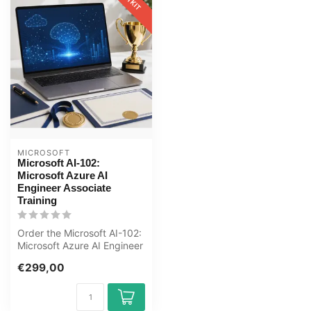
MICROSOFT
Microsoft AI-102:
Microsoft Azure AI
Engineer Associate
Training
Order the Microsoft AI-102:
Microsoft Azure AI Engineer
Associate Training onli...
€299,00