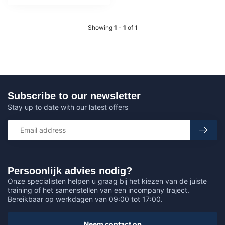
Showing
1
-
1
of 1
Subscribe to our newsletter
Stay up to date with our latest offers
Persoonlijk advies nodig?
Onze specialisten helpen u graag bij het kiezen van de juiste
training of het samenstellen van een incompany traject.
Bereikbaar op werkdagen van 09:00 tot 17:00.
Neem contact op