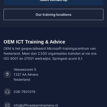
Our training locations
OEM ICT Training & Advice
OEM is het gespecialiseerd Microsoft-trainingscentrum van
Nederland. Meer dan 2.500 organisaties trainden al via ons.
ISO 9001 en 27001 werkwijze. Springest score 9,1.
Veluwezoom 5
1327 AA Almere
Nederland
036-7601019
info@officeelearningmenu.nl