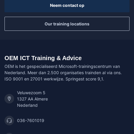
Neem contact op
Our training locations
OEM ICT Training & Advice
OEM is het gespecialiseerd Microsoft-trainingscentrum van
Nederland. Meer dan 2.500 organisaties trainden al via ons.
ISO 9001 en 27001 werkwijze. Springest score 9,1.
Veluwezoom 5
1327 AA Almere
Nederland
036-7601019