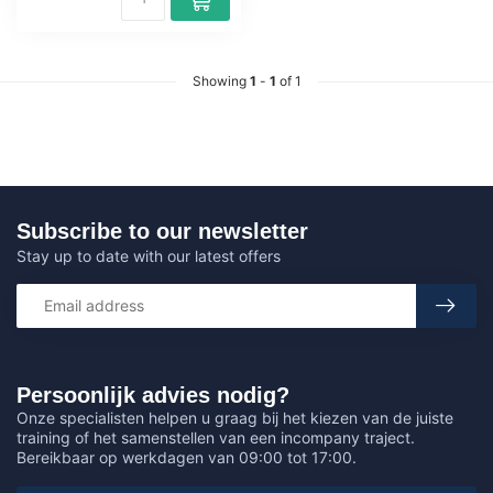
Showing
1
-
1
of 1
Subscribe to our newsletter
Stay up to date with our latest offers
Persoonlijk advies nodig?
Onze specialisten helpen u graag bij het kiezen van de juiste
training of het samenstellen van een incompany traject.
Bereikbaar op werkdagen van 09:00 tot 17:00.