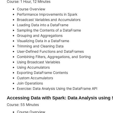
Course: 1 Hour, 12 Minutes
Course Overview
Performance Improvements in Spark
Broadcast Variables and Accumulators
Loading Data into a DataFrame
Sampling the Contents of a DataFrame
Grouping and Aggregations
Visualizing Data in a DataFrame
Trimming and Cleaning Data
User-Defined Functions and DataFrames
Combining Filters, Aggregations, and Sorting
Using Broadcast Variables
Using Accumulators
Exporting DataFrame Contents
Custom Accumulators
Join Operations
Exercise: Data Analysis Using the DataFrame API
Accessing Data with Spark: Data Analysis using
Course: 55 Minutes
Course Overview