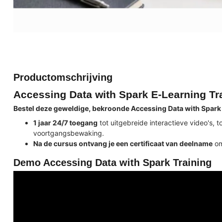
Productomschrijving
Accessing Data with Spark E-Learning Tr
Bestel deze geweldige, bekroonde Accessing Data with Spark
1 jaar 24/7 toegang
tot uitgebreide interactieve video's, 
voortgangsbewaking.
Na de cursus ontvang je een certificaat van deelname
om
Demo Accessing Data with Spark Training