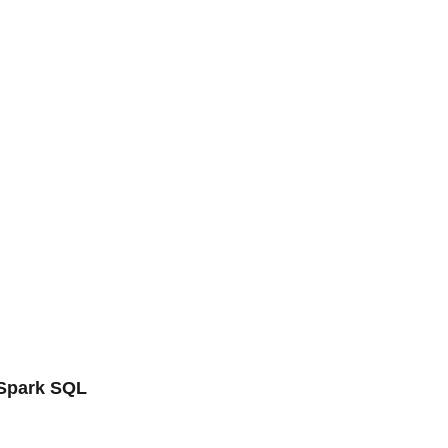
 Spark SQL