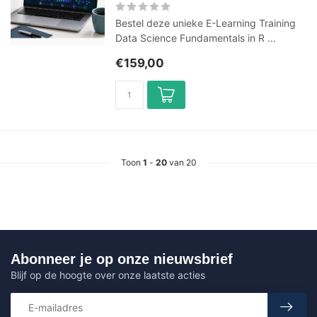
Bestel deze unieke E-Learning Training
Data Science Fundamentals in R ...
€159,00
Toon
1
-
20
van 20
Abonneer je op onze nieuwsbrief
Blijf op de hoogte over onze laatste acties