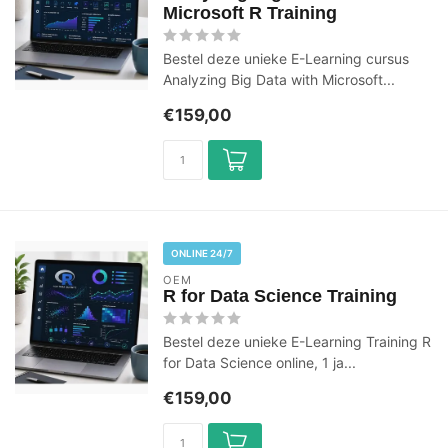
Microsoft R Training
Bestel deze unieke E-Learning cursus
Analyzing Big Data with Microsoft...
€159,00
ONLINE 24/7
OEM
R for Data Science Training
Bestel deze unieke E-Learning Training R
for Data Science online, 1 ja...
€159,00