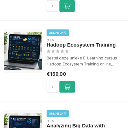
ONLINE 24/7
OEM
Hadoop Ecosystem Training
Bestel deze unieke E-Learning cursus
Hadoop Ecosystem Training online,...
€159,00
ONLINE 24/7
OEM
Analyzing Big Data with