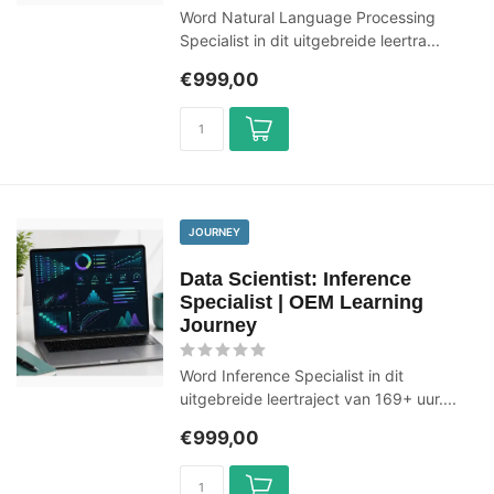
Word Natural Language Processing
Specialist in dit uitgebreide leertra...
€999,00
JOURNEY
Data Scientist: Inference
Specialist | OEM Learning
Journey
Word Inference Specialist in dit
uitgebreide leertraject van 169+ uur....
€999,00