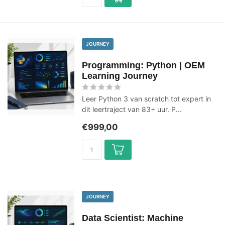
JOURNEY
Programming: Python | OEM
Learning Journey
Leer Python 3 van scratch tot expert in
dit leertraject van 83+ uur. P...
€999,00
JOURNEY
Data Scientist: Machine