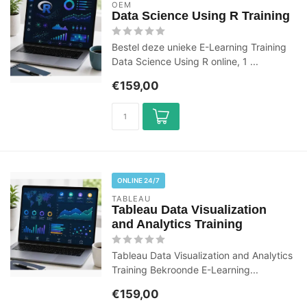
OEM
Data Science Using R Training
Bestel deze unieke E-Learning Training
Data Science Using R online, 1 ...
€159,00
ONLINE 24/7
TABLEAU
Tableau Data Visualization
and Analytics Training
Tableau Data Visualization and Analytics
Training Bekroonde E-Learning...
€159,00