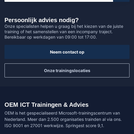
Persoonlijk advies nodig?
Onze specialisten helpen u graag bij het kiezen van de juiste
training of het samenstellen van een incompany traject.
Bereikbaar op werkdagen van 09:00 tot 17:00.
Neem contact op
Onze trainingslocaties
OEM ICT Trainingen & Advies
OEM is het gespecialiseerd Microsoft-trainingscentrum van
Nederland. Meer dan 2.500 organisaties trainden al via ons.
ISO 9001 en 27001 werkwijze. Springest score 9,1.