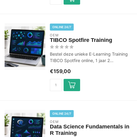
ONLINE 24/7
OEM
TIBCO Spotfire Training
Bestel deze unieke E-Learning Training
TIBCO Spotfire online, 1 jaar 2...
€159,00
ONLINE 24/7
OEM
Data Science Fundamentals in
R Training