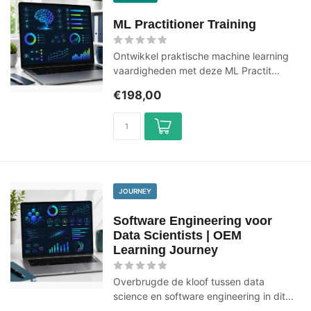
ML Practitioner Training
Ontwikkel praktische machine learning
vaardigheden met deze ML Practit...
€198,00
JOURNEY
Software Engineering voor
Data Scientists | OEM
Learning Journey
Overbrugde de kloof tussen data
science en software engineering in dit...