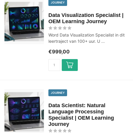
JOURNEY
Data Visualization Specialist |
OEM Learning Journey
Word Data Visualization Specialist in dit
leertraject van 100+ uur. U ...
€999,00
JOURNEY
Data Scientist: Natural
Language Processing
Specialist | OEM Learning
Journey