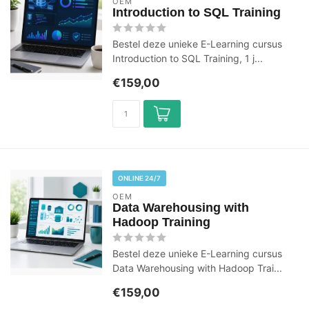
OEM
Introduction to SQL Training
Bestel deze unieke E-Learning cursus
Introduction to SQL Training, 1 j...
€159,00
ONLINE 24/7
OEM
Data Warehousing with
Hadoop Training
Bestel deze unieke E-Learning cursus
Data Warehousing with Hadoop Trai...
€159,00