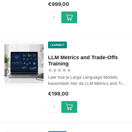
€999,00
LEARNKIT
LLM Metrics and Trade-Offs
Training
Leer hoe je Large Language Models
beoordeelt met de LLM Metrics and Tr...
€198,00