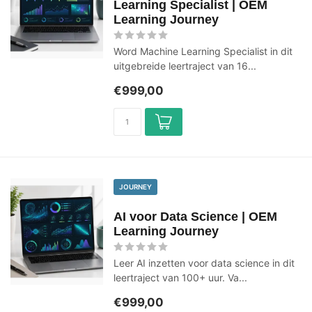
Learning Specialist | OEM
Learning Journey
Word Machine Learning Specialist in dit
uitgebreide leertraject van 16...
€999,00
JOURNEY
AI voor Data Science | OEM
Learning Journey
Leer AI inzetten voor data science in dit
leertraject van 100+ uur. Va...
€999,00