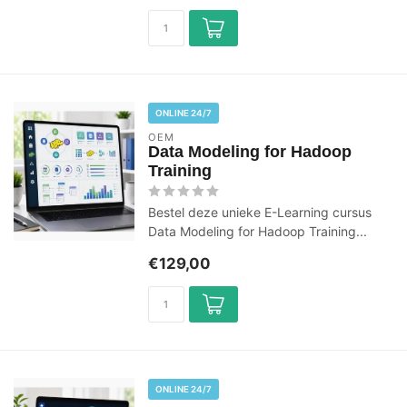
ONLINE 24/7
OEM
Data Modeling for Hadoop
Training
Bestel deze unieke E-Learning cursus
Data Modeling for Hadoop Training...
€129,00
ONLINE 24/7