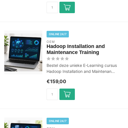
ONLINE 24/7
OEM
Hadoop Installation and
Maintenance Training
Bestel deze unieke E-Learning cursus
Hadoop Installation and Maintenan...
€159,00
ONLINE 24/7