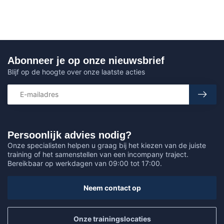
Abonneer je op onze nieuwsbrief
Blijf op de hoogte over onze laatste acties
Persoonlijk advies nodig?
Onze specialisten helpen u graag bij het kiezen van de juiste
training of het samenstellen van een incompany traject.
Bereikbaar op werkdagen van 09:00 tot 17:00.
Neem contact op
Onze trainingslocaties