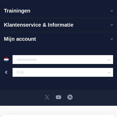
Trainingen
Klantenservice & Informatie
Mijn account
€