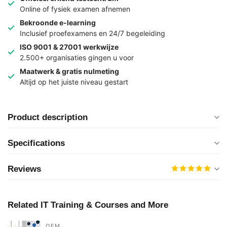
Online of fysiek examen afnemen
Bekroonde e-learning
Inclusief proefexamens en 24/7 begeleiding
ISO 9001 & 27001 werkwijze
2.500+ organisaties gingen u voor
Maatwerk & gratis nulmeting
Altijd op het juiste niveau gestart
Product description
Specifications
Reviews
Related IT Training & Courses and More
OEM