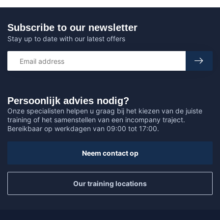
Subscribe to our newsletter
Stay up to date with our latest offers
Persoonlijk advies nodig?
Onze specialisten helpen u graag bij het kiezen van de juiste
training of het samenstellen van een incompany traject.
Bereikbaar op werkdagen van 09:00 tot 17:00.
Neem contact op
Our training locations