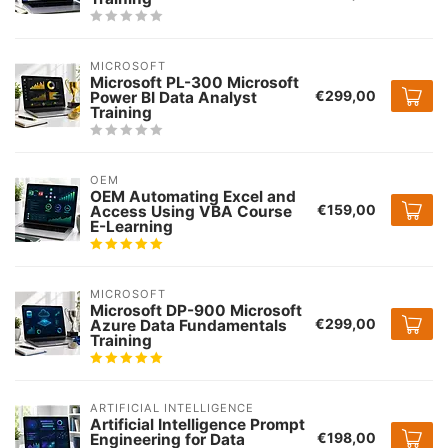
MICROSOFT
Microsoft PL-300 Microsoft
€299,00
Power BI Data Analyst
Training
OEM
OEM Automating Excel and
€159,00
Access Using VBA Course
E-Learning
MICROSOFT
Microsoft DP-900 Microsoft
€299,00
Azure Data Fundamentals
Training
ARTIFICIAL INTELLIGENCE
Artificial Intelligence Prompt
€198,00
Engineering for Data