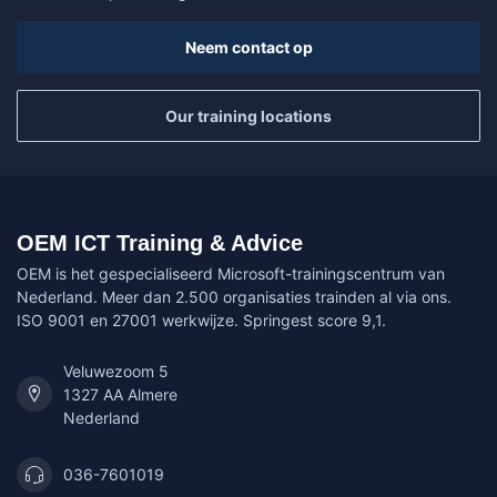
Neem contact op
Our training locations
OEM ICT Training & Advice
OEM is het gespecialiseerd Microsoft-trainingscentrum van
Nederland. Meer dan 2.500 organisaties trainden al via ons.
ISO 9001 en 27001 werkwijze. Springest score 9,1.
Veluwezoom 5
1327 AA Almere
Nederland
036-7601019