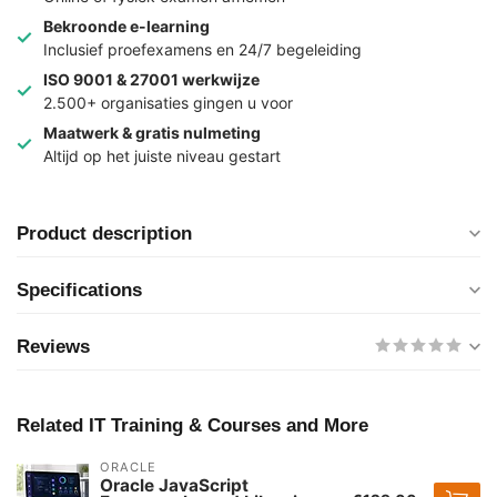
Bekroonde e-learning
Inclusief proefexamens en 24/7 begeleiding
ISO 9001 & 27001 werkwijze
2.500+ organisaties gingen u voor
Maatwerk & gratis nulmeting
Altijd op het juiste niveau gestart
Product description
Specifications
Reviews
Related IT Training & Courses and More
ORACLE
Oracle JavaScript