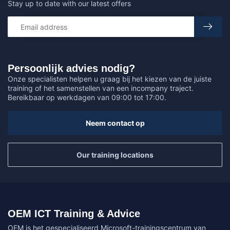
Stay up to date with our latest offers
Persoonlijk advies nodig?
Onze specialisten helpen u graag bij het kiezen van de juiste
training of het samenstellen van een incompany traject.
Bereikbaar op werkdagen van 09:00 tot 17:00.
Neem contact op
Our training locations
OEM ICT Training & Advice
OEM is het gespecialiseerd Microsoft-trainingscentrum van