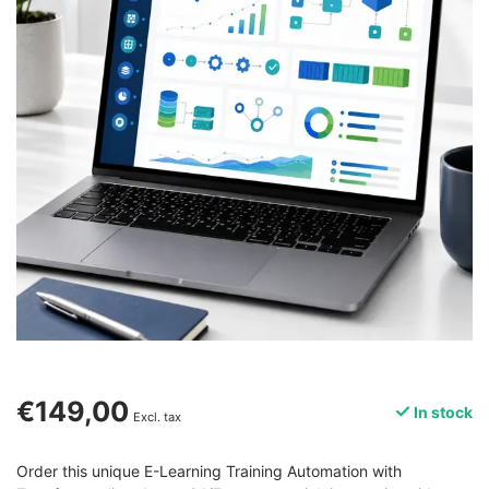
€149,00
In stock
Excl. tax
Order this unique E-Learning Training Automation with