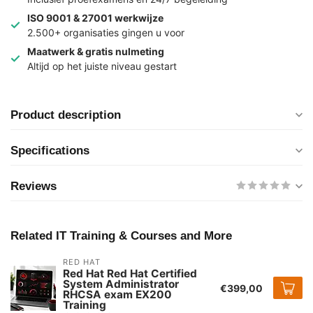
ISO 9001 & 27001 werkwijze
2.500+ organisaties gingen u voor
Maatwerk & gratis nulmeting
Altijd op het juiste niveau gestart
Product description
Specifications
Reviews
Related IT Training & Courses and More
RED HAT
Red Hat Red Hat Certified
System Administrator
€399,00
RHCSA exam EX200
Training