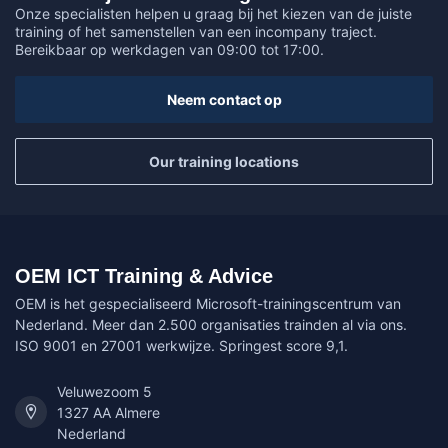
Onze specialisten helpen u graag bij het kiezen van de juiste
training of het samenstellen van een incompany traject.
Bereikbaar op werkdagen van 09:00 tot 17:00.
Neem contact op
Our training locations
OEM ICT Training & Advice
OEM is het gespecialiseerd Microsoft-trainingscentrum van
Nederland. Meer dan 2.500 organisaties trainden al via ons.
ISO 9001 en 27001 werkwijze. Springest score 9,1.
Veluwezoom 5
1327 AA Almere
Nederland